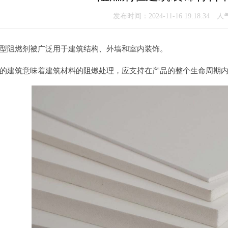
发布时间：2024-11-16 19:18:34 
型阻燃剂被广泛用于建筑结构、外墙和室内装饰。
的建筑意味着建筑材料的阻燃处理，应支持在产品的整个生命周期