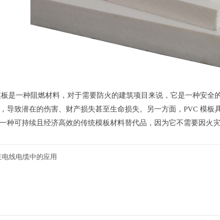
筑模板是一种阻燃材料，对于需要防火的建筑项目来说，它是一种安
，导致潜在的伤害、财产损失甚至生命损失。另一方面，PVC 模板
一种可持续且经济高效的传统模板材料替代品，因为它不需要因火
剂在电线电缆中的应用