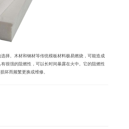
全的选择。木材和钢材等传统模板材料极易燃烧，可能造成
具有很强的阻燃性，可以长时间暴露在火中。它的阻燃性
灾损坏而频繁更换或维修。