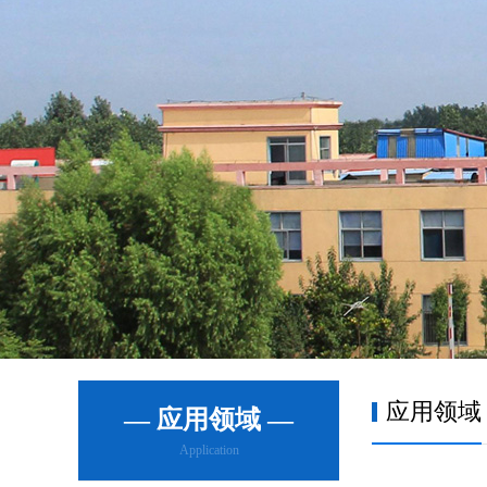
应用领域
— 应用领域 —
Application