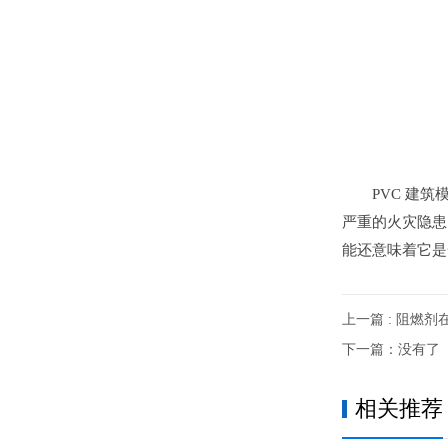
PVC 建
严重的火灾隐患
能还意味着它是
上一篇 : 阻燃
下一篇：没有了
相关推荐