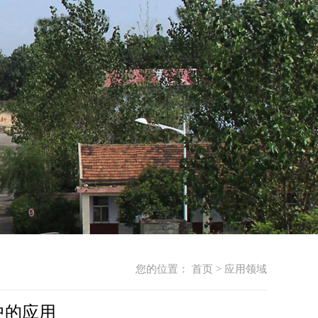
您的位置：
首页
>
应用领域
中的应用