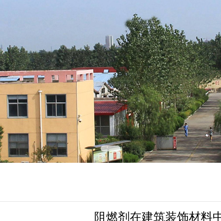
阻燃剂在建筑装饰材料