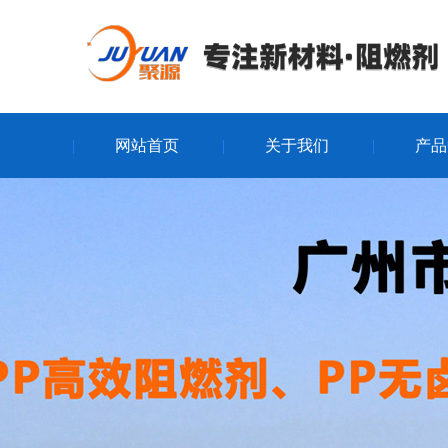
网站首页
关于我们
产品