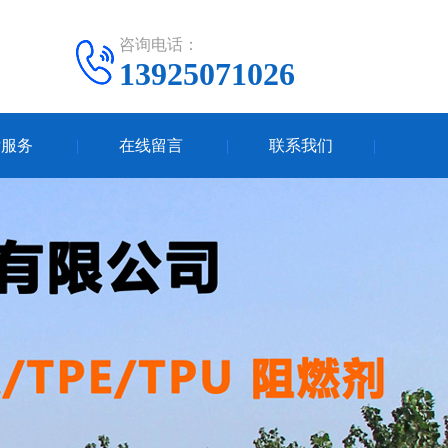
咨询电话：
13925071026
后服务
在线留言
联系我们