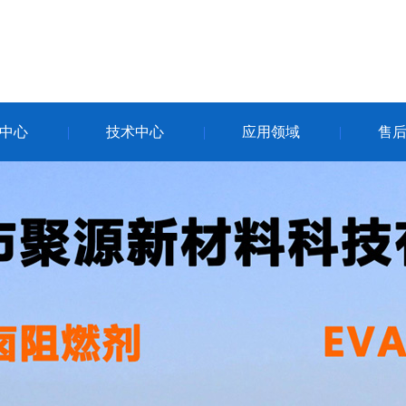
中心
技术中心
应用领域
售