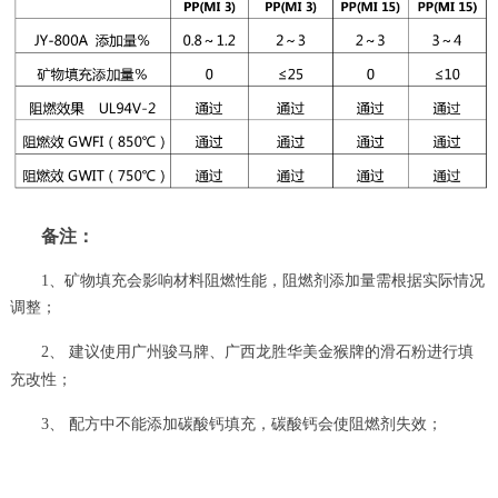
备注：
1、矿物填充会影响材料阻燃性能，阻燃剂添加量需根据实际情况
调整；
建议使用广州骏马牌、广西龙胜华美金猴牌的滑石粉进行填
2、
充改性；
配方中不能添加碳酸钙填充，碳酸钙会使阻燃剂失效；
3、