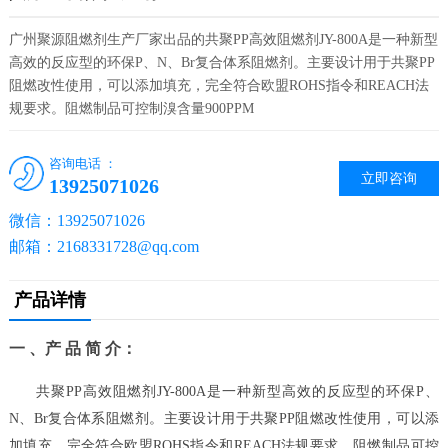
广州聚源阻燃剂生产厂家出品的共聚PP高效阻燃剂JY-800A是一种新型
高效的反应型的环保P、N、Br复合体系阻燃剂。主要设计用于共聚PP
阻燃改性使用，可以添加填充，完全符合欧盟ROHS指令和REACH法
规要求。阻燃制品可控制溴含量900PPM
咨询电话 ：
立即咨询
13925071026
微信：13925071026
邮箱：2168331728@qq.com
产品详情
一 、产 品 简 介：
共聚PP高效阻燃剂JY-800A是一种新型高效的反应型的环保P、
N、Br复合体系阻燃剂。主要设计用于共聚PP阻燃改性使用，可以添
加填充，完全符合欧盟ROHS指令和REACH法规要求。阻燃制品可控