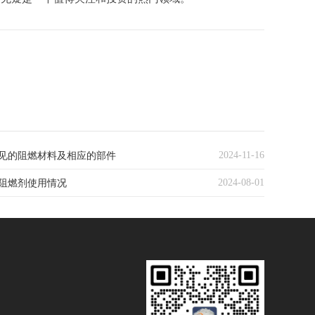
2024-11-16
见的阻燃材料及相应的部件
2024-08-01
阻燃剂使用情况