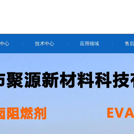
中心
技术中心
应用领域
售