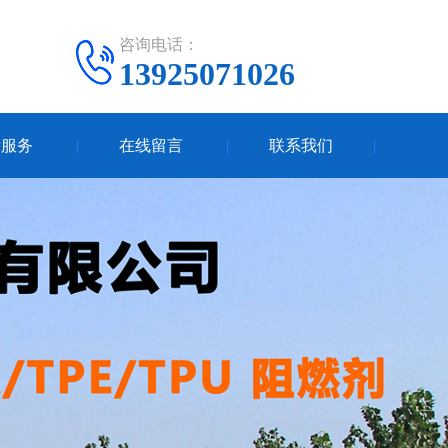
咨询电话：
13925071026
后服务
在线留言
联系我们