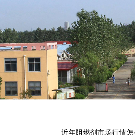
近年阻燃剂市场行情怎