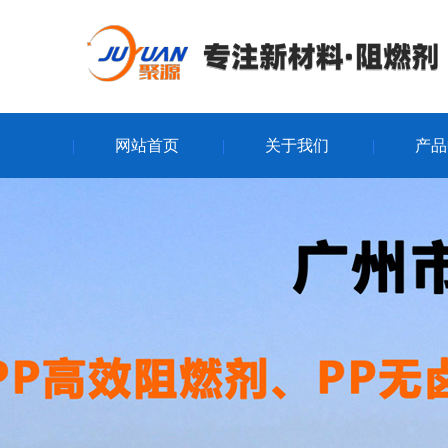
网站首页
关于我们
产品