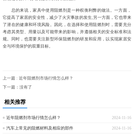
总的来说，家具中使用阻燃剂是一种权衡利弊的做法。一方面，
它提高了家居的安全性，减少了火灾事故的发生;另一方面，它也带来
了潜在的健康和环境风险。因此，在选择和使用阻燃剂时，需要充分
考虑其类型、用量以及可能带来的影响，并遵循相关的安全标准和法
规。同时，也需要关注新型环保阻燃剂的研发和应用，以实现家居安
全与环境保护的双重目标。
上一篇 : 近年阻燃剂市场行情怎么样？
下一篇：没有了
相关推荐
近年阻燃剂市场行情怎么样？
2024-11-16
汽车上常见的阻燃材料及相应的部件
2024-11-16