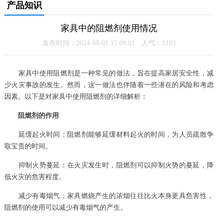
产品知识
家具中的阻燃剂使用情况
发布时间：2024-08-01 15:09:01 人气：
1103
家具中使用阻燃剂是一种常见的做法，旨在提高家居安全性，减
少火灾事故的发生。然而，这一做法也伴随着一些潜在的风险和考虑
因素。以下是对家具中使用阻燃剂的详细解析：
阻燃剂的作用
延缓起火时间：阻燃剂能够延缓材料起火的时间，为人员疏散争
取宝贵的时间。
抑制火势蔓延：在火灾发生时，阻燃剂可以抑制火势的蔓延，降
低火灾的危害程度。
减少有毒烟气：家具燃烧产生的浓烟往往比火本身更具危害性，
阻燃剂的使用可以减少有毒烟气的产生。