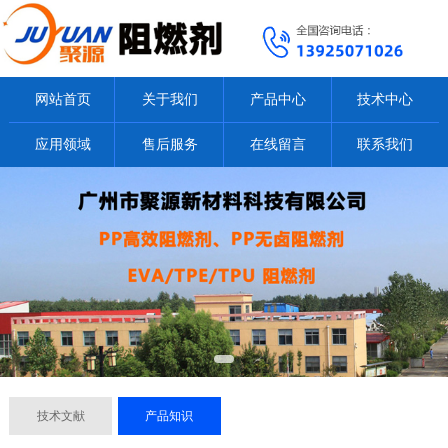
网站首页
关于我们
产品中心
技术中心
应用领域
售后服务
在线留言
联系我们
技术文献
产品知识